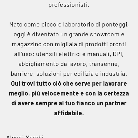
professionisti.
Nato come piccolo laboratorio di ponteggi,
oggi è diventato un grande showroom e
magazzino con migliaia di prodotti pronti
all’uso: utensili elettrici e manuali, DPI,
abbigliamento da lavoro, transenne,
barriere, soluzioni per edilizia e industria.
Qui trovi tutto ciò che serve per lavorare
meglio, più velocemente e con la certezza
di avere sempre al tuo fianco un partner
affidabile.