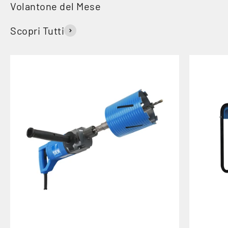
Scopri Tutti