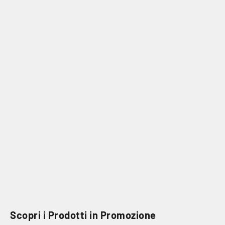
Scopri i Prodotti in Promozione