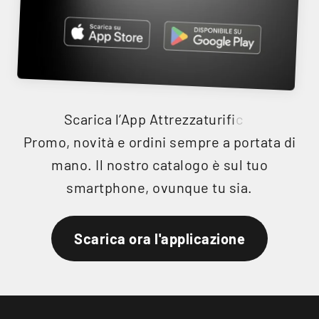
Promo, novità e ordini sempre a portata di
mano. Il nostro catalogo è sul tuo
smartphone, ovunque tu sia.
Scarica ora l'applicazione