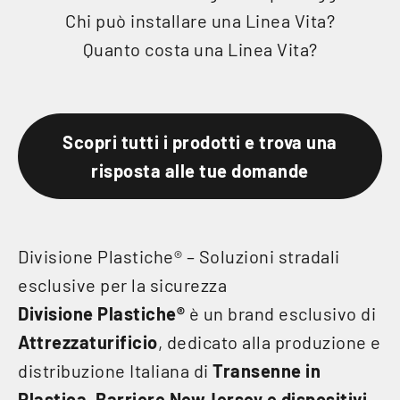
Chi può installare una Linea Vita?
Quanto costa una Linea Vita?
Scopri tutti i prodotti e trova una
risposta alle tue domande
Divisione Plastiche® – Soluzioni stradali
esclusive per la sicurezza
Divisione Plastiche®
è un brand esclusivo di
Attrezzaturificio
, dedicato alla produzione e
distribuzione Italiana di
Transenne in
Plastica, Barriere NewJersey e dispositivi