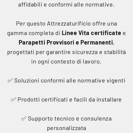
affidabili e conformi alle normative.
Per questo Attrezzaturificio offre una
gamma completa di
Linee Vita certificate
e
Parapetti Provvisori e Permanenti
,
progettati per garantire sicurezza e stabilità
in ogni contesto di lavoro.
✅ Soluzioni conformi alle normative vigenti
✅ Prodotti certificati e facili da installare
✅ Supporto tecnico e consulenza
personalizzata