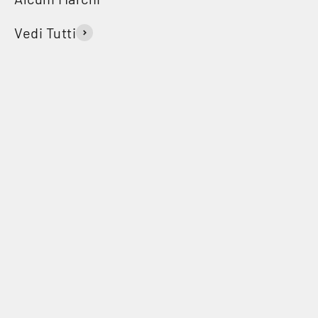
Vedi Tutti