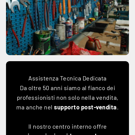
Assistenza Tecnica Dedicata
Da oltre 50 anni siamo al fianco dei
professionisti non solo nella vendita,
ma anche nel
supporto post-vendita
.
Il nostro centro interno offre