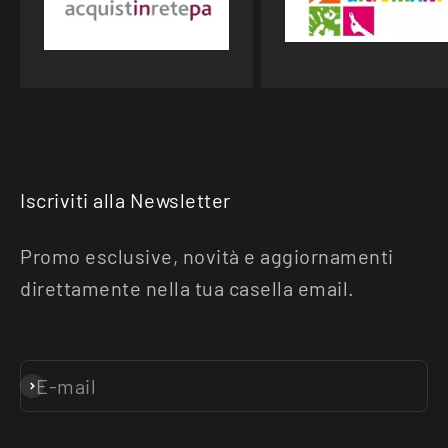
Iscriviti alla Newsletter
Promo esclusive, novità e aggiornamenti
direttamente nella tua casella email.
E-mail
Iscriviti alla newsletter