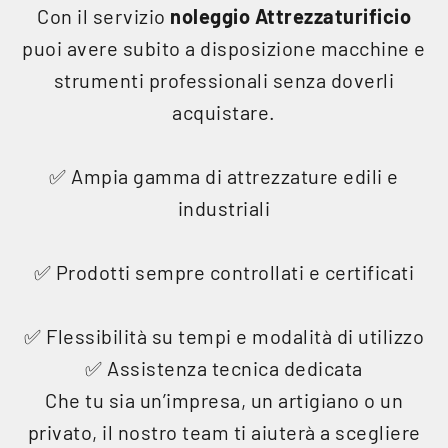
Con il servizio
noleggio Attrezzaturificio
puoi avere subito a disposizione macchine e
strumenti professionali senza doverli
acquistare.
✅ Ampia gamma di attrezzature edili e
industriali
✅ Prodotti sempre controllati e certificati
✅ Flessibilità su tempi e modalità di utilizzo
✅ Assistenza tecnica dedicata
Che tu sia un’impresa, un artigiano o un
privato, il nostro team ti aiuterà a scegliere