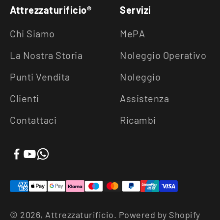
Attrezzaturificio®
Servizi
Chi Siamo
MePA
La Nostra Storia
Noleggio Operativo
Punti Vendita
Noleggio
Clienti
Assistenza
Contattaci
Ricambi
© 2026, Attrezzaturificio. Powered by Shopify