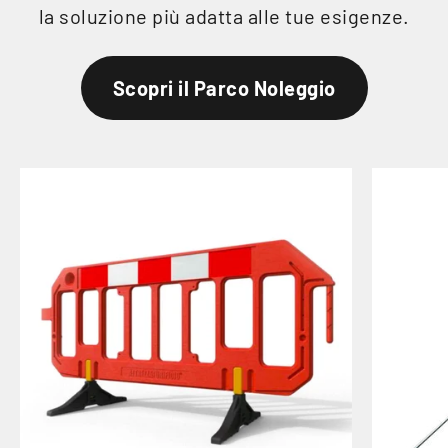
la soluzione più adatta alle tue esigenze.
Scopri il Parco Noleggio