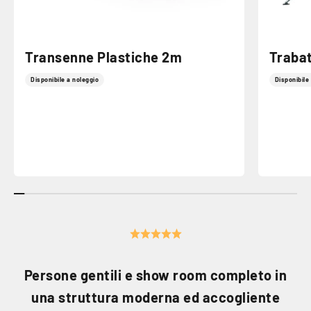
Transenne Plastiche 2m
Trabat
Disponibile a noleggio
Disponibile
Persone gentili e show room completo in
una struttura moderna ed accogliente